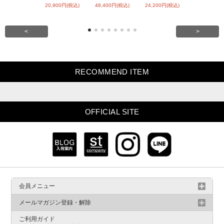
20,900円(税込)
48,400円(税込)
24,200円(税込)
31,900円(税
<
>
RECOMMEND ITEM
OFFICIAL SITE
会員メニュー
メールマガジン登録・解除
ご利用ガイド