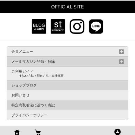
OFFICIAL SITE
会員メニュー
メールマガジン登録・解除
ご利用ガイド
支払い方法 / 配送方法 / 会社概要
ショップブログ
お問い合せ
特定商取引法に基づく表記
プライバシーポリシー