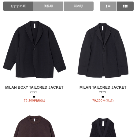
おすすめ順
価格順
新着順
MILAN BOXY TAILORED JACKET
MILAN TAILORED JACKET
CFCL
CFCL
■
■
79,200円(税込)
79,200円(税込)