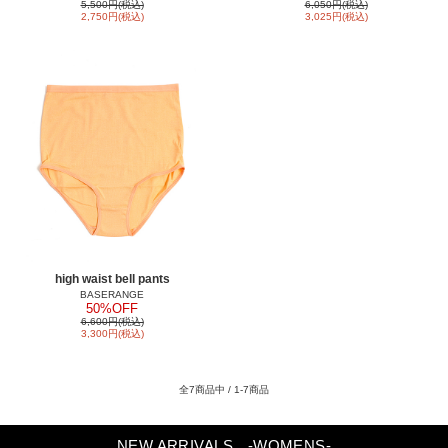
5,500円(税込)
6,050円(税込)
2,750円(税込)
3,025円(税込)
high waist bell pants
BASERANGE
50%OFF
6,600円(税込)
3,300円(税込)
全7商品中 / 1-7商品
NEW ARRIVALS
-WOMENS-