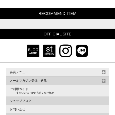
RECOMMEND ITEM
OFFICIAL SITE
会員メニュー
メールマガジン登録・解除
ご利用ガイド
支払い方法 / 配送方法 / 会社概要
ショップブログ
お問い合せ