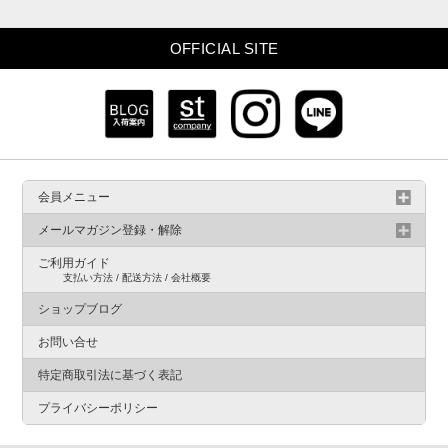
OFFICIAL SITE
会員メニュー
メールマガジン登録・解除
ご利用ガイド
支払い方法 / 配送方法 / 会社概要
ショップブログ
お問い合せ
特定商取引法に基づく表記
プライバシーポリシー