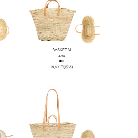
BASKET M
Aeta
■
■
19,800円(税込)