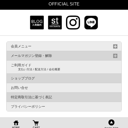
OFFICIAL SITE
会員メニュー
メールマガジン登録・解除
ご利用ガイド
支払い方法 / 配送方法 / 会社概要
ショップブログ
お問い合せ
特定商取引法に基づく表記
プライバシーポリシー