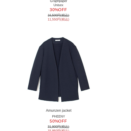
Graphpaper
Unisex
30%OFF
16,500円(税込)
11,550円(税込)
Amunzen jacket
PHEENY
50%OFF
31,900円(税込)
15,950円(税込)