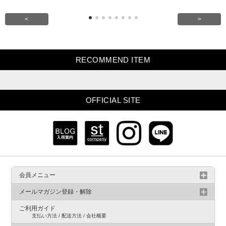
<
>
RECOMMEND ITEM
OFFICIAL SITE
会員メニュー
メールマガジン登録・解除
ご利用ガイド
支払い方法 / 配送方法 / 会社概要