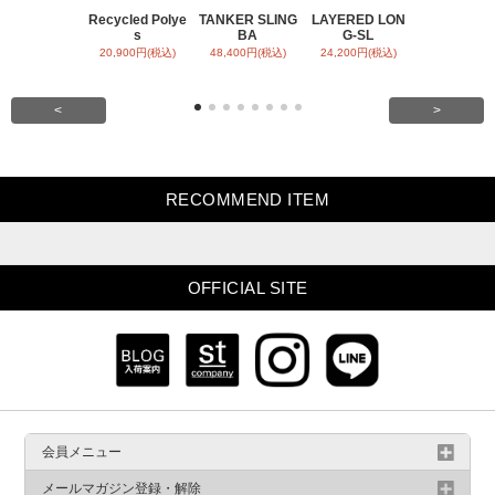
Recycled Polye
TANKER SLING
LAYERED LON
BACK SATI
s
BA
G-SL
ARR
20,900円(税込)
48,400円(税込)
24,200円(税込)
31,900円(税
<
>
RECOMMEND ITEM
OFFICIAL SITE
会員メニュー
メールマガジン登録・解除