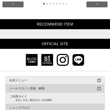
<
>
RECOMMEND ITEM
OFFICIAL SITE
会員メニュー
メールマガジン登録・解除
ご利用ガイド
支払い方法 / 配送方法 / 会社概要
ショップブログ