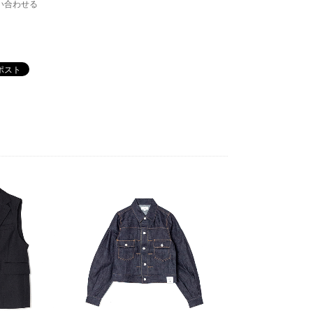
い合わせる