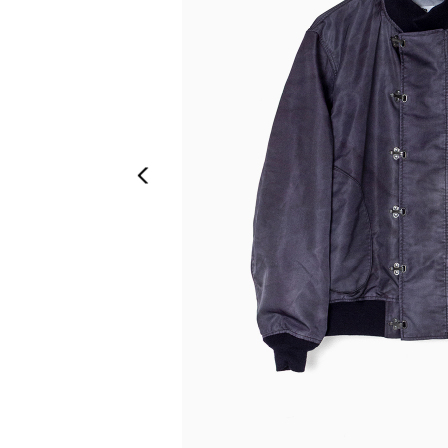
Previous