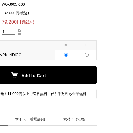
WQ-J905-100
132,000円(税込)
79,200円(税込)
M
L
ARK INDIGO
元！11,000円以上で送料無料・代引手数料も全品無料
サイズ・着用詳細
素材・その他