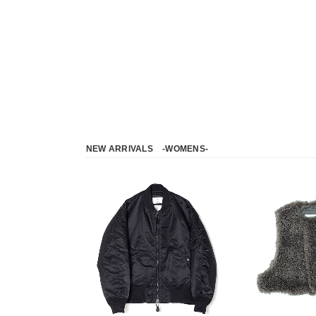
NEW ARRIVALS
-WOMENS-