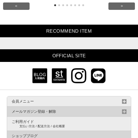
<
>
RECOMMEND ITEM
OFFICIAL SITE
会員メニュー
メールマガジン登録・解除
ご利用ガイド
支払い方法 / 配送方法 / 会社概要
ショップブログ