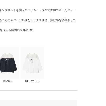
キンプリントを胸元のハイカット構造で大胆に遮ったジャー
ることでカジュアルさをミックスさせ、抜け感を演出させて
象を保てる雰囲気抜群の1枚。
BLACK
OFF WHITE