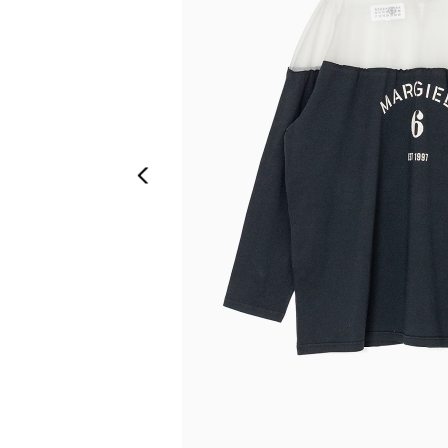
Previous