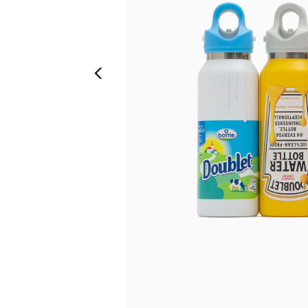
Previous