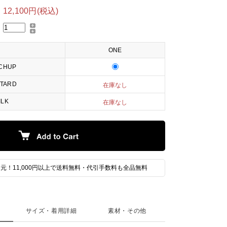
12,100円(税込)
ONE
CHUP
TARD
在庫なし
ILK
在庫なし
元！11,000円以上で送料無料・代引手数料も全品無料
サイズ・着用詳細
素材・その他