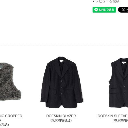
レビューを投稿
ING CROPPED
DOESKIN BLAZER
DOESKIN SLEEVE
ST
85,800円(税込)
79,200円
円(税込)