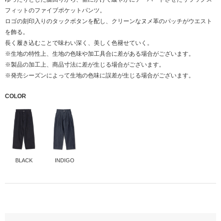
フィットのファイブポケットパンツ。
ロゴの刻印入りのタックボタンを配し、クリーンなヌメ革のパッチがウエスト
を飾る。
長く履き込むことで味わい深く、美しく色褪せていく。
※生地の特性上、生地の色味や加工具合に差がある場合がございます。
※製品の加工上、商品寸法に差が生じる場合がございます。
※発売シーズンによって生地の色味に誤差が生じる場合がございます。
COLOR
BLACK
INDIGO
本体
綿100%