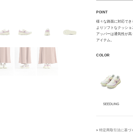
POINT
様々な路面に対応でき
よりソフトなクッショ
アッパーは通気性が高
アイテム。
COLOR
SEEDLING
特定商取引法に基づく