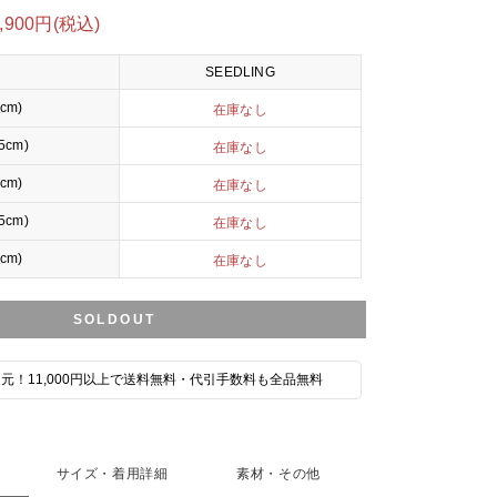
0,900円(税込)
SEEDLING
0cm)
在庫なし
.5cm)
在庫なし
0cm)
在庫なし
.5cm)
在庫なし
0cm)
在庫なし
SOLDOUT
元！11,000円以上で送料無料・代引手数料も全品無料
サイズ・着用詳細
素材・その他