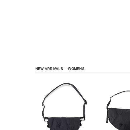
NEW ARRIVALS
-WOMENS-