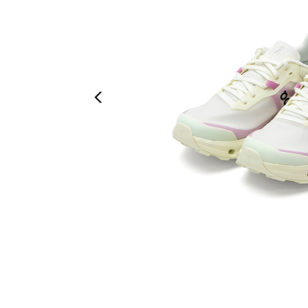
Previous