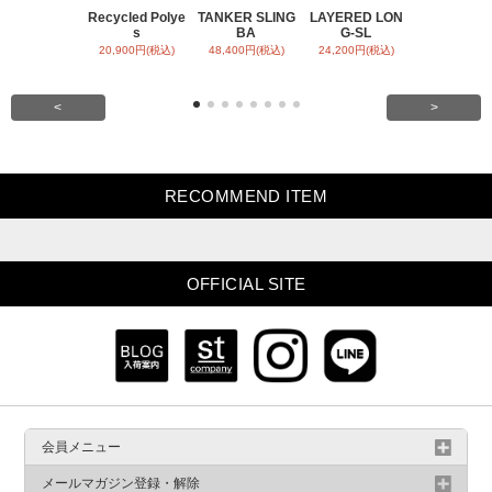
Recycled Polye
TANKER SLING
LAYERED LON
BACK SATI
s
BA
G-SL
ARR
20,900円(税込)
48,400円(税込)
24,200円(税込)
31,900円(税
<
>
RECOMMEND ITEM
OFFICIAL SITE
会員メニュー
メールマガジン登録・解除