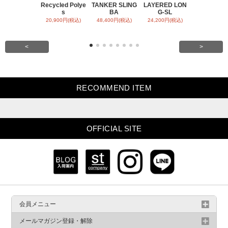
Recycled Polye
TANKER SLING
LAYERED LON
BACK SATI
s
BA
G-SL
ARR
20,900円(税込)
48,400円(税込)
24,200円(税込)
31,900円(税
<
>
RECOMMEND ITEM
OFFICIAL SITE
会員メニュー
メールマガジン登録・解除