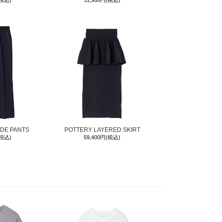
(税込)
31,900円(税込)
IDE PANTS
POTTERY LAYERED SKIRT
(税込)
59,400円(税込)