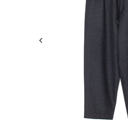
Previous