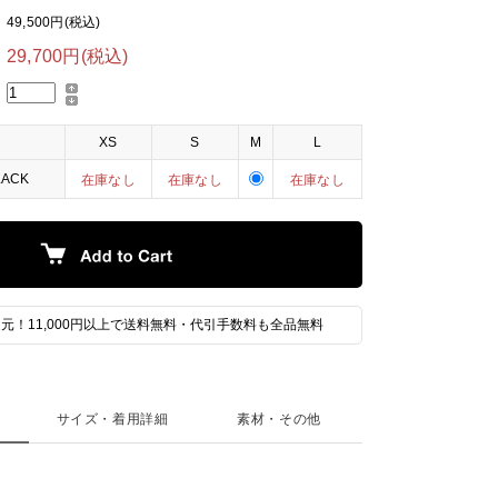
49,500円(税込)
29,700円(税込)
XS
S
M
L
LACK
在庫なし
在庫なし
在庫なし
元！11,000円以上で送料無料・代引手数料も全品無料
サイズ・着用詳細
素材・その他