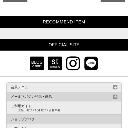
RECOMMEND ITEM
OFFICIAL SITE
会員メニュー
メールマガジン登録・解除
ご利用ガイド
支払い方法 / 配送方法 / 会社概要
ショップブログ