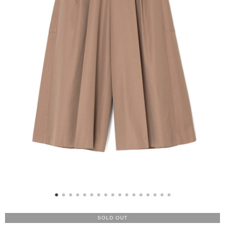
SOLD OUT