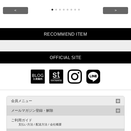
<
>
RECOMMEND ITEM
OFFICIAL SITE
会員メニュー
メールマガジン登録・解除
ご利用ガイド
支払い方法 / 配送方法 / 会社概要