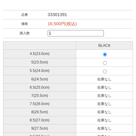
33301391
品番
16,500円(税込)
価格
購入数
BLACK
4.5(23.0cm)
5(23.5cm)
5.5(24.0cm)
6(24.5cm)
在庫なし
6.5(25.0cm)
在庫なし
7(25.5cm)
在庫なし
7.5(26.0cm)
在庫なし
8(26.5cm)
在庫なし
8.5(27.0cm)
在庫なし
9(27.5cm)
在庫なし