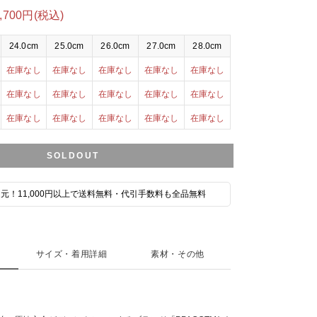
8,700円(税込)
24.0cm
25.0cm
26.0cm
27.0cm
28.0cm
在庫なし
在庫なし
在庫なし
在庫なし
在庫なし
在庫なし
在庫なし
在庫なし
在庫なし
在庫なし
在庫なし
在庫なし
在庫なし
在庫なし
在庫なし
SOLDOUT
元！11,000円以上で送料無料・代引手数料も全品無料
サイズ・着用詳細
素材・その他