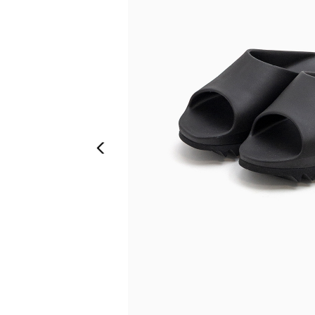
Previous