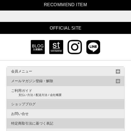
RECOMMEND ITEM
OFFICIAL SITE
会員メニュー
メールマガジン登録・解除
ご利用ガイド
支払い方法 / 配送方法 / 会社概要
ショップブログ
お問い合せ
特定商取引法に基づく表記