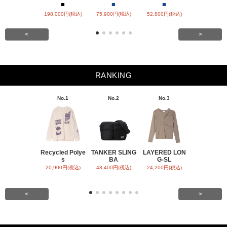
■
■
■
■
■
198,000円(税込)
75,900円(税込)
52,800円(税込)
57,200円(税
<
>
RANKING
No.1
No.2
No.3
No.4
Recycled Polye
TANKER SLING
LAYERED LON
BACK SATI
s
BA
G-SL
ARR
20,900円(税込)
48,400円(税込)
24,200円(税込)
31,900円(税
<
>