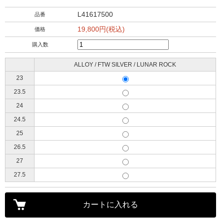
L41617500
品番
19,800円(税込)
価格
購入数
ALLOY / FTW SILVER / LUNAR ROCK
23
23.5
24
24.5
25
26.5
27
27.5