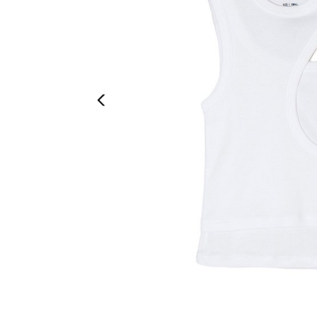
Previous