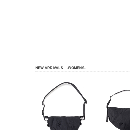
NEW ARRIVALS
-WOMENS-