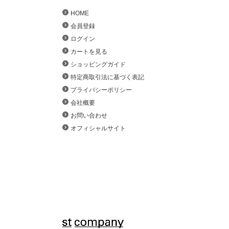
HOME
会員登録
ログイン
カートを見る
ショッピングガイド
特定商取引法に基づく表記
プライバシーポリシー
会社概要
お問い合わせ
オフィシャルサイト