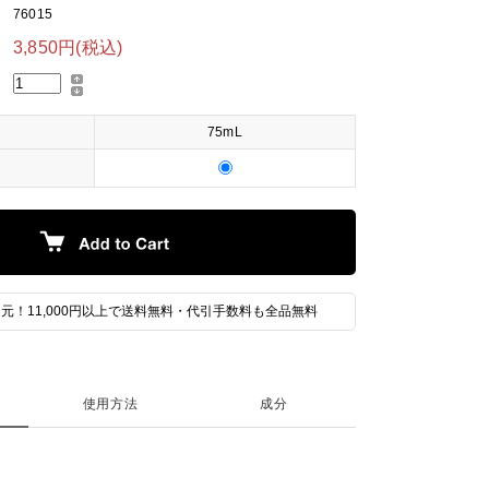
76015
3,850円(税込)
75mL
元！11,000円以上で送料無料・代引手数料も全品無料
て
使用方法
成分