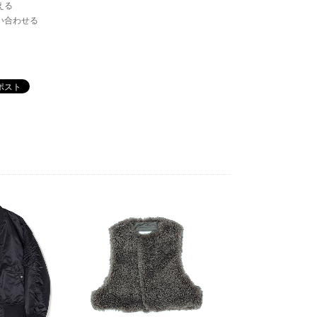
える
い合わせる