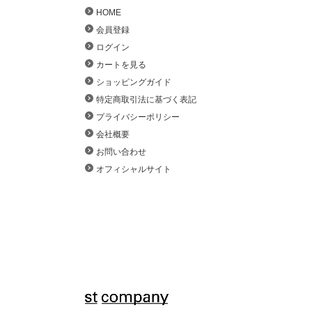
HOME
会員登録
ログイン
カートを見る
ショッピングガイド
特定商取引法に基づく表記
プライバシーポリシー
会社概要
お問い合わせ
オフィシャルサイト