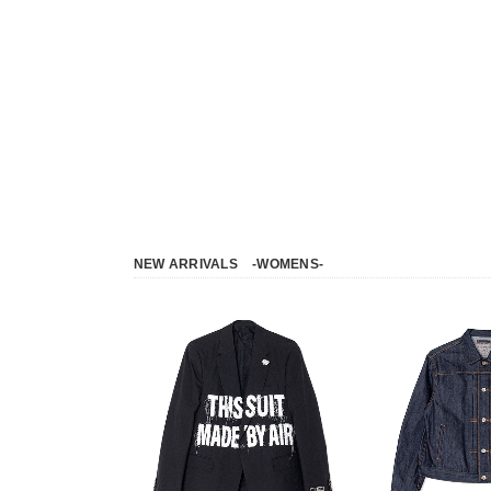
NEW ARRIVALS
-WOMENS-