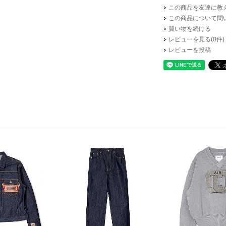
この商品を友達に教
この商品について問
買い物を続ける
レビューを見る(0件)
レビューを投稿