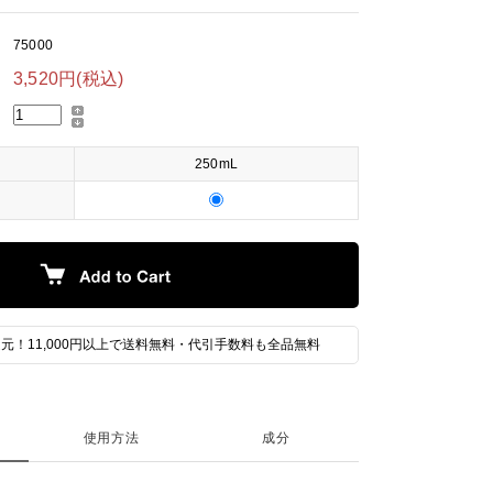
75000
3,520円(税込)
250mL
元！11,000円以上で送料無料・代引手数料も全品無料
て
使用方法
成分