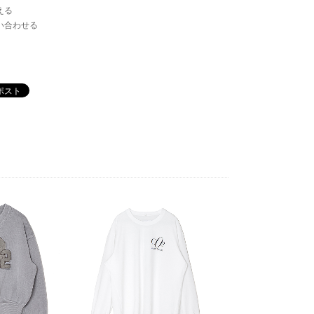
える
い合わせる