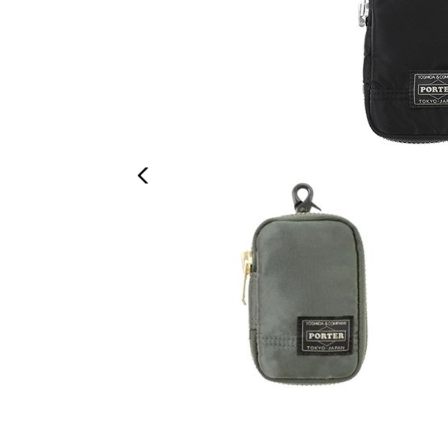
Previous