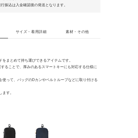
銀行振込は入金確認後の発送となります。
サイズ・着用詳細
素材・その他
ドをまとめて持ち運びできるアイテムです。
選することで、厚みのあるスマートキーにも対応する仕様に
を使って、バッグのDカンやベルトループなどに取り付ける
します。