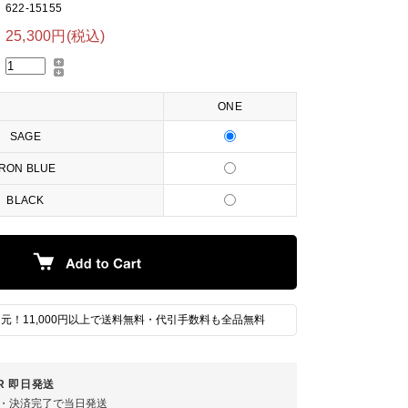
622-15155
25,300円(税込)
ONE
SAGE
IRON BLUE
BLACK
元！11,000円以上で送料無料・代引手数料も全品無料
ER 即日発送
注文・決済完了で当日発送