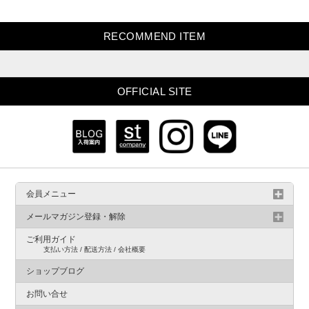
RECOMMEND ITEM
OFFICIAL SITE
会員メニュー
メールマガジン登録・解除
ご利用ガイド
支払い方法 / 配送方法 / 会社概要
ショップブログ
お問い合せ