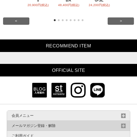
s
BA
G-SL
ARR
20,900円(税込)
48,400円(税込)
24,200円(税込)
31,900円(税
<
>
RECOMMEND ITEM
OFFICIAL SITE
会員メニュー
メールマガジン登録・解除
ご利用ガイド