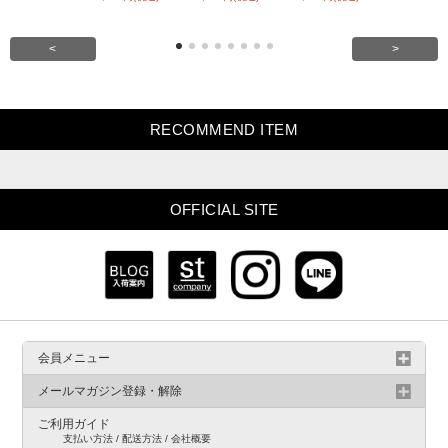
<
>
RECOMMEND ITEM
OFFICIAL SITE
会員メニュー
メールマガジン登録・解除
ご利用ガイド
支払い方法 / 配送方法 / 会社概要