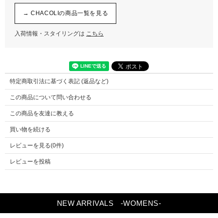
→ CHACOLIの商品一覧を見る
入荷情報・スタイリングは
こちら
特定商取引法に基づく表記 (返品など)
この商品について問い合わせる
この商品を友達に教える
買い物を続ける
レビューを見る(0件)
レビューを投稿
NEW ARRIVALS
-WOMENS-