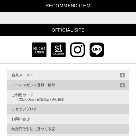
RECOMMEND ITEM
OFFICIAL SITE
会員メニュー
メールマガジン登録・解除
ご利用ガイド
支払い方法 / 配送方法 / 会社概要
ショップブログ
お問い合せ
特定商取引法に基づく表記