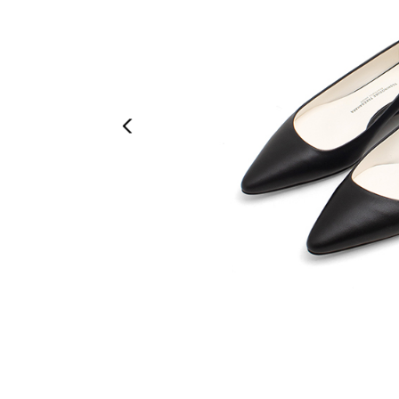
Previous