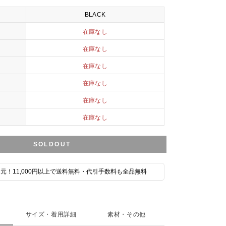
BLACK
在庫なし
在庫なし
在庫なし
在庫なし
在庫なし
在庫なし
SOLDOUT
元！11,000円以上で送料無料・代引手数料も全品無料
サイズ・着用詳細
素材・その他