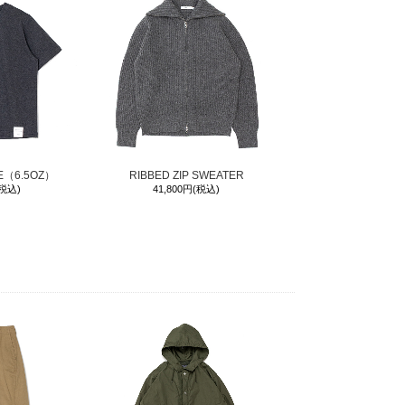
EE（6.5OZ）
RIBBED ZIP SWEATER
(税込)
41,800円(税込)