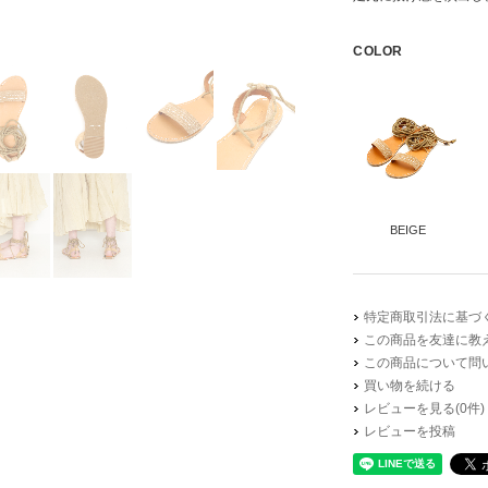
COLOR
BEIGE
特定商取引法に基づく
この商品を友達に教
この商品について問
買い物を続ける
レビューを見る(0件)
レビューを投稿