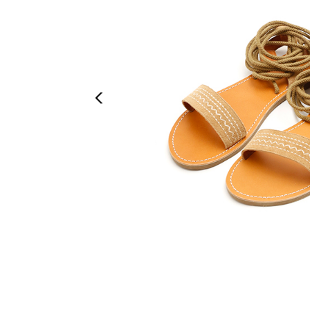
Previous