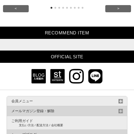
<
>
RECOMMEND ITEM
OFFICIAL SITE
会員メニュー
メールマガジン登録・解除
ご利用ガイド
支払い方法 / 配送方法 / 会社概要