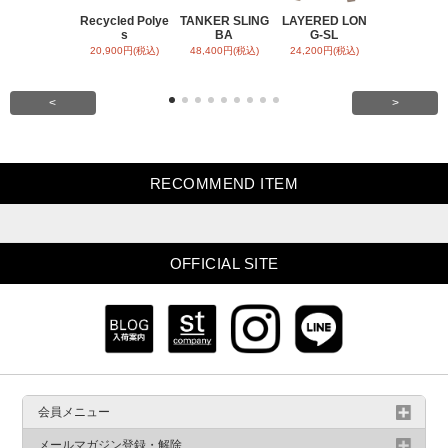
Recycled Polye
TANKER SLING
LAYERED LON
BACK SATI
s
BA
G-SL
ARR
20,900円(税込)
48,400円(税込)
24,200円(税込)
31,900円(税
<
>
RECOMMEND ITEM
OFFICIAL SITE
会員メニュー
メールマガジン登録・解除