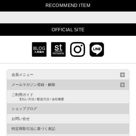
RECOMMEND ITEM
OFFICIAL SITE
会員メニュー
メールマガジン登録・解除
ご利用ガイド
支払い方法 / 配送方法 / 会社概要
ショップブログ
お問い合せ
特定商取引法に基づく表記