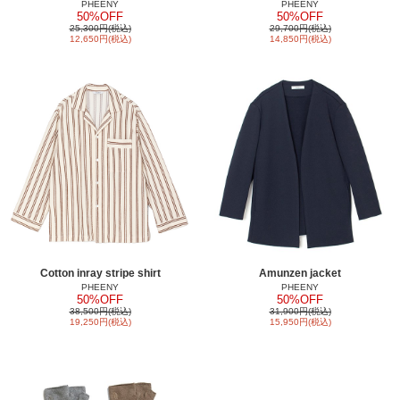
PHEENY
PHEENY
50%OFF
50%OFF
25,300円(税込)
29,700円(税込)
12,650円(税込)
14,850円(税込)
Cotton inray stripe shirt
Amunzen jacket
PHEENY
PHEENY
50%OFF
50%OFF
38,500円(税込)
31,900円(税込)
19,250円(税込)
15,950円(税込)