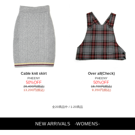
Cable knit skirt
Over all(Check)
PHEENY
PHEENY
50%OFF
50%OFF
26,400円(税込)
18,700円(税込)
13,200円(税込)
9,350円(税込)
全20商品中 / 1-20商品
NEW ARRIVALS
-WOMENS-