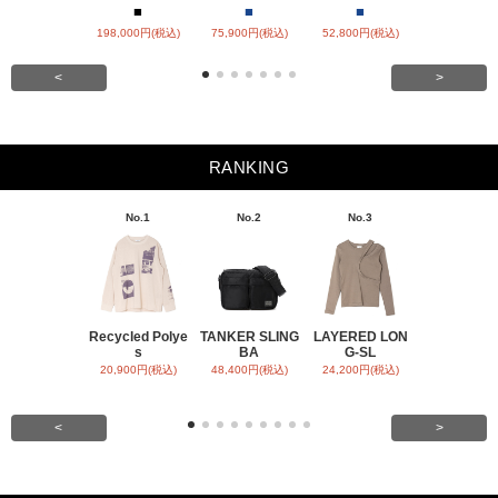
■
■
■
■
■
198,000円(税込)
75,900円(税込)
52,800円(税込)
57,200円(税
<
>
RANKING
No.1
No.2
No.3
No.4
Recycled Polye
TANKER SLING
LAYERED LON
BACK SATI
s
BA
G-SL
ARR
20,900円(税込)
48,400円(税込)
24,200円(税込)
31,900円(税
<
>