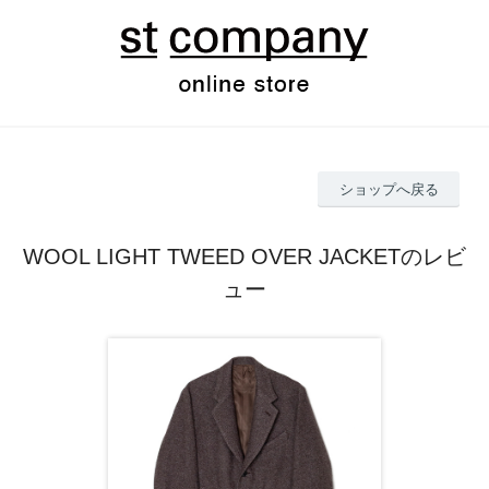
ショップへ戻る
WOOL LIGHT TWEED OVER JACKETのレビ
ュー