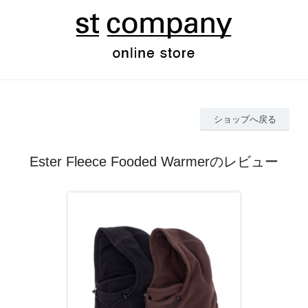
ショップへ戻る
Ester Fleece Fooded Warmerのレビュー