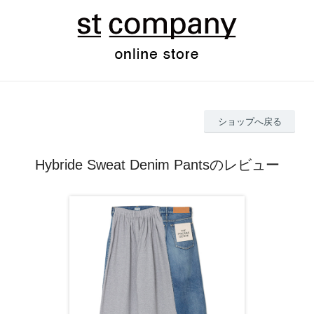
ショップへ戻る
Hybride Sweat Denim Pantsのレビュー