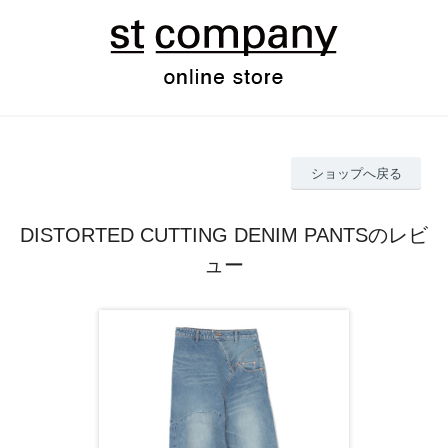
ショップへ戻る
DISTORTED CUTTING DENIM PANTSのレビ
ュー