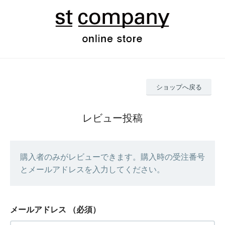
ショップへ戻る
レビュー投稿
購入者のみがレビューできます。購入時の受注番号
とメールアドレスを入力してください。
メールアドレス
（必須）