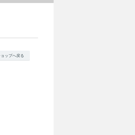
ショップへ戻る