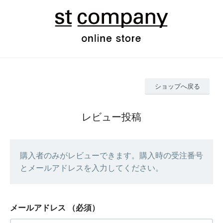
ショップへ戻る
レビュー投稿
購入者のみがレビューできます。購入時の受注番号
とメールアドレスを入力してください。
メールアドレス
（必須）