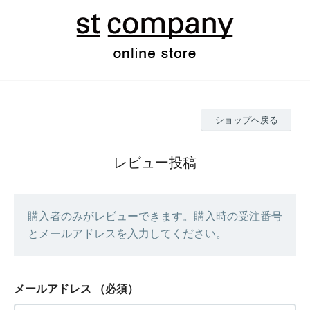
ショップへ戻る
レビュー投稿
購入者のみがレビューできます。購入時の受注番号
とメールアドレスを入力してください。
メールアドレス
（必須）