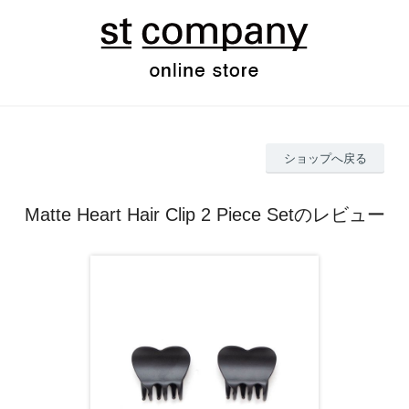
ショップへ戻る
Matte Heart Hair Clip 2 Piece Setのレビュー