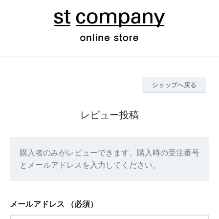
ショップへ戻る
レビュー投稿
購入者のみがレビューできます。購入時の受注番号
とメールアドレスを入力してください。
メールアドレス
（必須）