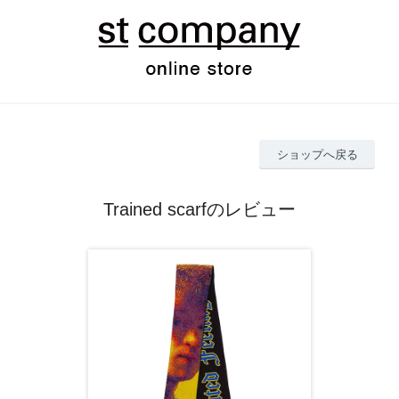
ショップへ戻る
Trained scarfのレビュー