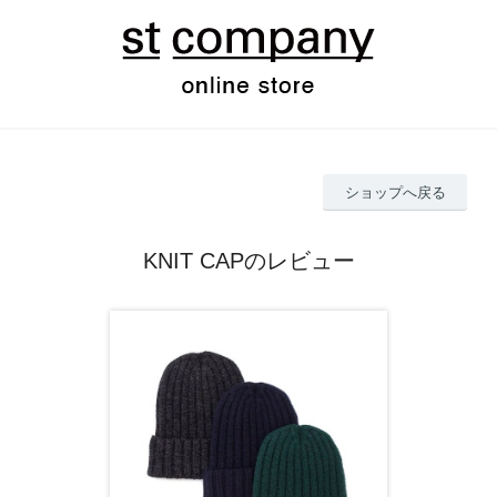
ショップへ戻る
KNIT CAPのレビュー