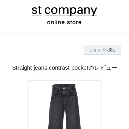
ショップへ戻る
Straight jeans contrast pocketのレビュー